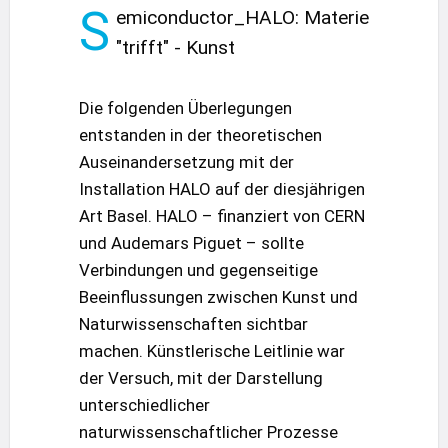
S
emiconductor_HALO: Materie
"trifft" - Kunst
Die folgenden Überlegungen
entstanden in der theoretischen
Auseinandersetzung mit der
Installation HALO auf der diesjährigen
Art Basel. HALO – finanziert von CERN
und Audemars Piguet – sollte
Verbindungen und gegenseitige
Beeinflussungen zwischen Kunst und
Naturwissenschaften sichtbar
machen. Künstlerische Leitlinie war
der Versuch, mit der Darstellung
unterschiedlicher
naturwissenschaftlicher Prozesse