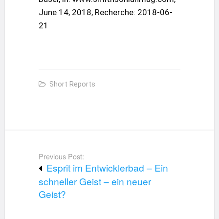
June 14, 2018, Recherche: 2018-06-
21
Short Reports
Post
navigation
Previous Post:
Esprit im Entwicklerbad – Ein
schneller Geist – ein neuer
Geist?