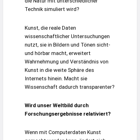
die Natur mit unterschiedlicher
Technik simuliert wird?
Kunst, die reale Daten
wissenschaftlicher Untersuchungen
nutzt, sie in Bildern und Tönen sicht-
und hörbar macht, erweitert
Wahrnehmung und Verständnis von
Kunst in die weite Sphäre des
Internets hinein. Macht sie
Wissenschaft dadurch transparenter?
Wird unser Weltbild durch
Forschungsergebnisse relativiert?
Wenn mit Computerdaten Kunst