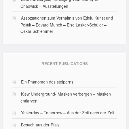
Chadwick – Ausstellungen
Assoziationen zum Verhältnis von Ethik, Kunst und
Politik – Edvard Munch – Else Lasker-Schüler –
Oskar Schlemmer
RECENT PUBLICATIONS
Ein Phänomen des stolperns
Kiew Underground- Masken verbergen – Masken
entlarven.
Yesterday – Tomorrow – Aus der Zeit nach der Zeit
Besuch aus der Pfalz