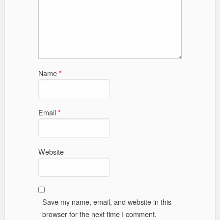
Name
*
Email
*
Website
Save my name, email, and website in this
browser for the next time I comment.