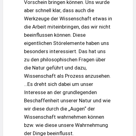
Vorschein bringen können. Uns wurde
aber schnell klar, dass auch die
Werkzeuge der Wissenschaft etwas in
die Arbeit miteinbringen, das wir nicht
beeinflussen können. Diese
eigentlichen Störelemente haben uns
besonders interessiert. Das hat uns
zu den philosophischen Fragen über
die Natur geführt und dazu,
Wissenschaft als Prozess anzusehen.
…Es dreht sich dabei um unser
Interesse an der grundlegenden
Beschaffenheit unserer Natur und wie
wir diese durch die „Augen“ der
Wissenschaft wahrnehmen können
bzw. wie diese unsere Wahrnehmung
der Dinge beeinflusst.