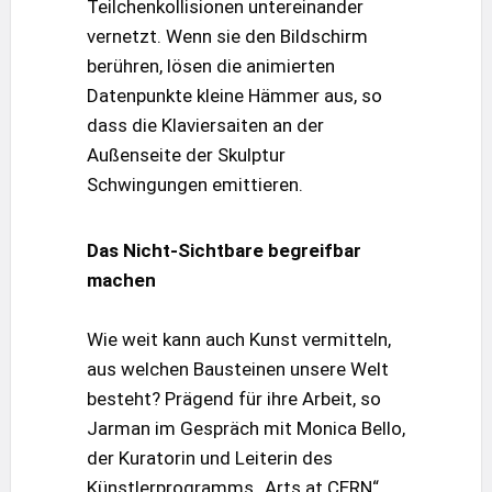
Teilchenkollisionen untereinander
vernetzt. Wenn sie den Bildschirm
berühren, lösen die animierten
Datenpunkte kleine Hämmer aus, so
dass die Klaviersaiten an der
Außenseite der Skulptur
Schwingungen emittieren.
Das Nicht-Sichtbare begreifbar
machen
Wie weit kann auch Kunst vermitteln,
aus welchen Bausteinen unsere Welt
besteht? Prägend für ihre Arbeit, so
Jarman im Gespräch mit Monica Bello,
der Kuratorin und Leiterin des
Künstlerprogramms „Arts at CERN“,