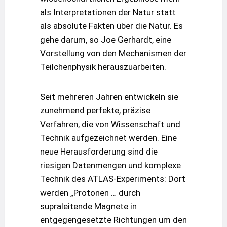
als Interpretationen der Natur statt
als absolute Fakten über die Natur. Es
gehe darum, so Joe Gerhardt, eine
Vorstellung von den Mechanismen der
Teilchenphysik herauszuarbeiten.
Seit mehreren Jahren entwickeln sie
zunehmend perfekte, präzise
Verfahren, die von Wissenschaft und
Technik aufgezeichnet werden. Eine
neue Herausforderung sind die
riesigen Datenmengen und komplexe
Technik des ATLAS-Experiments: Dort
werden „Protonen … durch
supraleitende Magnete in
entgegengesetzte Richtungen um den