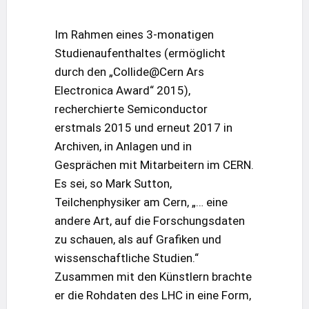
Im Rahmen eines 3-monatigen
Studienaufenthaltes (ermöglicht
durch den „Collide@Cern Ars
Electronica Award“ 2015),
recherchierte Semiconductor
erstmals 2015 und erneut 2017 in
Archiven, in Anlagen und in
Gesprächen mit Mitarbeitern im CERN.
Es sei, so Mark Sutton,
Teilchenphysiker am Cern, „… eine
andere Art, auf die Forschungsdaten
zu schauen, als auf Grafiken und
wissenschaftliche Studien.“
Zusammen mit den Künstlern brachte
er die Rohdaten des LHC in eine Form,