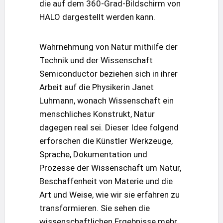
die auf dem 360-Grad-Bildschirm von
HALO dargestellt werden kann.
Wahrnehmung von Natur mithilfe der
Technik und der Wissenschaft
Semiconductor beziehen sich in ihrer
Arbeit auf die Physikerin Janet
Luhmann, wonach Wissenschaft ein
menschliches Konstrukt, Natur
dagegen real sei. Dieser Idee folgend
erforschen die Künstler Werkzeuge,
Sprache, Dokumentation und
Prozesse der Wissenschaft um Natur,
Beschaffenheit von Materie und die
Art und Weise, wie wir sie erfahren zu
transformieren. Sie sehen die
wissenschaftlichen Ergebnisse mehr