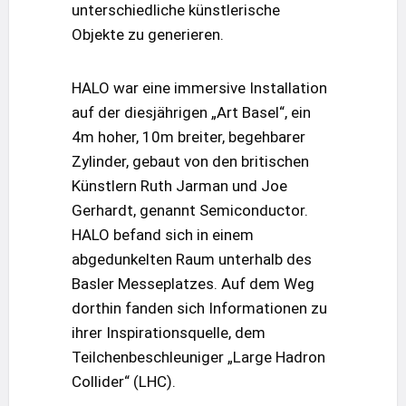
unterschiedliche künstlerische
Objekte zu generieren.
HALO war eine immersive Installation
auf der diesjährigen „Art Basel“, ein
4m hoher, 10m breiter, begehbarer
Zylinder, gebaut von den britischen
Künstlern Ruth Jarman und Joe
Gerhardt, genannt Semiconductor.
HALO befand sich in einem
abgedunkelten Raum unterhalb des
Basler Messeplatzes. Auf dem Weg
dorthin fanden sich Informationen zu
ihrer Inspirationsquelle, dem
Teilchenbeschleuniger „Large Hadron
Collider“ (LHC).