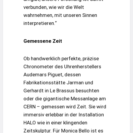
verbunden, wie wir die Welt
wahrnehmen, mit unseren Sinnen
interpretieren.“
Gemessene Zeit
Ob handwerklich perfekte, präzise
Chronometer des Uhrenherstellers
Audemars Piguet, dessen
Fabrikationsstätte Jarman und
Gerhardt in Le Brassus besuchten
oder die gigantische Messanlage am
CERN – gemessen wird Zeit. Sie wird
immersiv erlebbar in der Installation
HALO wie in einer klingenden
Zeitskulptur. Für Monica Bello ist es