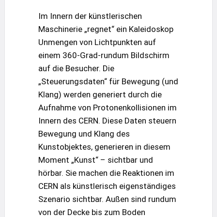
Im Innern der künstlerischen
Maschinerie „regnet“ ein Kaleidoskop
Unmengen von Lichtpunkten auf
einem 360-Grad-rundum Bildschirm
auf die Besucher. Die
„Steuerungsdaten“ für Bewegung (und
Klang) werden generiert durch die
Aufnahme von Protonenkollisionen im
Innern des CERN. Diese Daten steuern
Bewegung und Klang des
Kunstobjektes, generieren in diesem
Moment „Kunst“ – sichtbar und
hörbar. Sie machen die Reaktionen im
CERN als künstlerisch eigenständiges
Szenario sichtbar. Außen sind rundum
von der Decke bis zum Boden