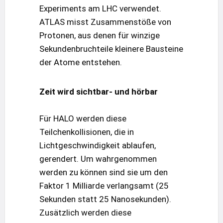
Experiments am LHC verwendet.
ATLAS misst Zusammenstöße von
Protonen, aus denen für winzige
Sekundenbruchteile kleinere Bausteine
der Atome entstehen.
Zeit wird sichtbar- und hörbar
Für HALO werden diese
Teilchenkollisionen, die in
Lichtgeschwindigkeit ablaufen,
gerendert. Um wahrgenommen
werden zu können sind sie um den
Faktor 1 Milliarde verlangsamt (25
Sekunden statt 25 Nanosekunden).
Zusätzlich werden diese