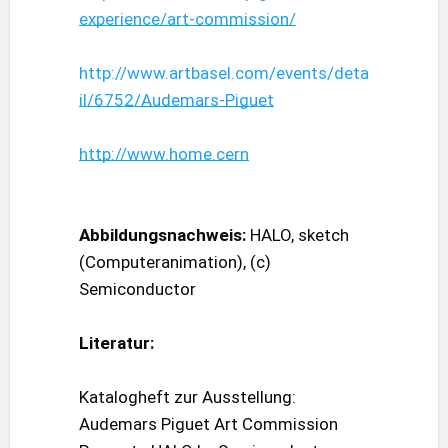
experience/art-commission/
http://www.artbasel.com/events/deta
il/6752/Audemars-Piguet
http://www.home.cern
Abbildungsnachweis:
HALO, sketch
(Computeranimation), (c)
Semiconductor
Literatur:
Katalogheft zur Ausstellung:
Audemars Piguet Art Commission