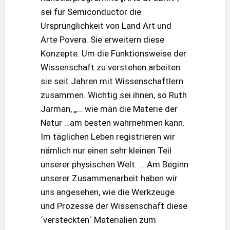
sei für Semiconductor die
Ursprünglichkeit von Land Art und
Arte Povera. Sie erweitern diese
Konzepte. Um die Funktionsweise der
Wissenschaft zu verstehen arbeiten
sie seit Jahren mit Wissenschaftlern
zusammen. Wichtig sei ihnen, so Ruth
Jarman, „… wie man die Materie der
Natur …am besten wahrnehmen kann.
Im täglichen Leben registrieren wir
nämlich nur einen sehr kleinen Teil
unserer physischen Welt. … Am Beginn
unserer Zusammenarbeit haben wir
uns angesehen, wie die Werkzeuge
und Prozesse der Wissenschaft diese
´versteckten´ Materialien zum