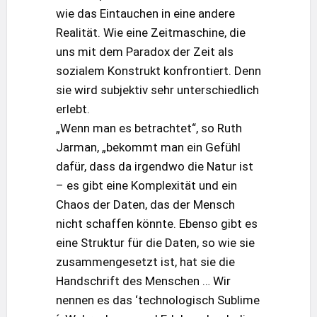
wie das Eintauchen in eine andere
Realität. Wie eine Zeitmaschine, die
uns mit dem Paradox der Zeit als
sozialem Konstrukt konfrontiert. Denn
sie wird subjektiv sehr unterschiedlich
erlebt.
„Wenn man es betrachtet“, so Ruth
Jarman, „bekommt man ein Gefühl
dafür, dass da irgendwo die Natur ist
– es gibt eine Komplexität und ein
Chaos der Daten, das der Mensch
nicht schaffen könnte. Ebenso gibt es
eine Struktur für die Daten, so wie sie
zusammengesetzt ist, hat sie die
Handschrift des Menschen … Wir
nennen es das ‘technologisch Sublime