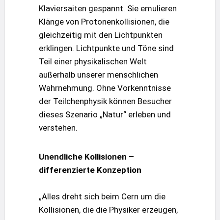
Klaviersaiten gespannt. Sie emulieren
Klänge von Protonenkollisionen, die
gleichzeitig mit den Lichtpunkten
erklingen. Lichtpunkte und Töne sind
Teil einer physikalischen Welt
außerhalb unserer menschlichen
Wahrnehmung. Ohne Vorkenntnisse
der Teilchenphysik können Besucher
dieses Szenario „Natur“ erleben und
verstehen.
Unendliche Kollisionen –
differenzierte Konzeption
„Alles dreht sich beim Cern um die
Kollisionen, die die Physiker erzeugen,