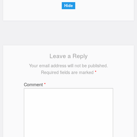
Hide
Leave a Reply
Your email address will not be published.
Required fields are marked
*
Comment
*