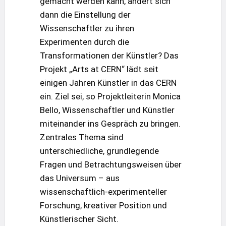
gemacht werden kann, ändert sich
dann die Einstellung der
Wissenschaftler zu ihren
Experimenten durch die
Transformationen der Künstler? Das
Projekt „Arts at CERN“ lädt seit
einigen Jahren Künstler in das CERN
ein. Ziel sei, so Projektleiterin Monica
Bello, Wissenschaftler und Künstler
miteinander ins Gespräch zu bringen.
Zentrales Thema sind
unterschiedliche, grundlegende
Fragen und Betrachtungsweisen über
das Universum – aus
wissenschaftlich-experimenteller
Forschung, kreativer Position und
Künstlerischer Sicht.