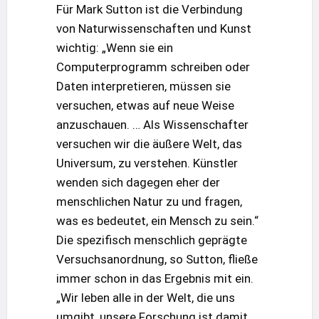
Für Mark Sutton ist die Verbindung
von Naturwissenschaften und Kunst
wichtig: „Wenn sie ein
Computerprogramm schreiben oder
Daten interpretieren, müssen sie
versuchen, etwas auf neue Weise
anzuschauen. … Als Wissenschafter
versuchen wir die äußere Welt, das
Universum, zu verstehen. Künstler
wenden sich dagegen eher der
menschlichen Natur zu und fragen,
was es bedeutet, ein Mensch zu sein.“
Die spezifisch menschlich geprägte
Versuchsanordnung, so Sutton, fließe
immer schon in das Ergebnis mit ein.
„Wir leben alle in der Welt, die uns
umgibt, unsere Forschung ist damit