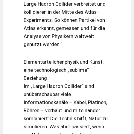
Large Hadron Collider verbreitet und
kollidieren in der Mitte des Atlas-
Experiments. So können Partikel von
Atlas erkannt, gemessen und für die
Analyse von Physikern weltweit
genutzt werden.“
Elementarteilchenphysik und Kunst:
eine technologisch „sublime“
Beziehung
Im „Large Hadron Collider“ sind
unüberschaubar viele
Informationskanäle – Kabel, Platinen,
Röhren – verbaut und miteinander
kombiniert: Die Technik hilft, Natur zu
simulieren. Was aber passiert, wenn