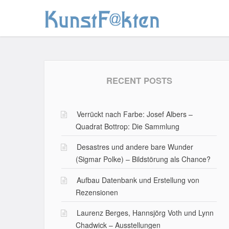
Skip
to
content
RECENT POSTS
Verrückt nach Farbe: Josef Albers –
Quadrat Bottrop: Die Sammlung
Desastres und andere bare Wunder
(Sigmar Polke) – Bildstörung als Chance?
Aufbau Datenbank und Erstellung von
Rezensionen
Laurenz Berges, Hannsjörg Voth und Lynn
Chadwick – Ausstellungen