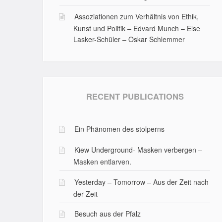
Assoziationen zum Verhältnis von Ethik,
Kunst und Politik – Edvard Munch – Else
Lasker-Schüler – Oskar Schlemmer
RECENT PUBLICATIONS
Ein Phänomen des stolperns
Kiew Underground- Masken verbergen –
Masken entlarven.
Yesterday – Tomorrow – Aus der Zeit nach
der Zeit
Besuch aus der Pfalz