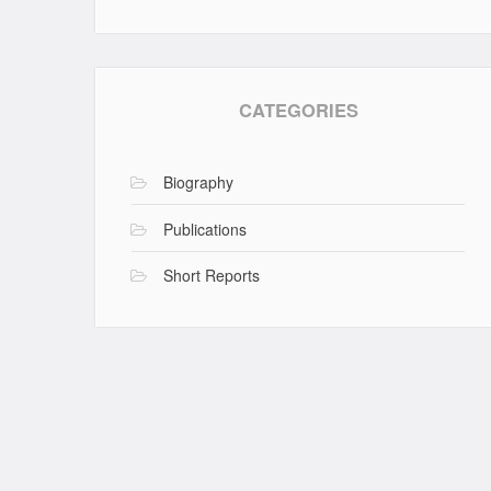
CATEGORIES
Biography
Publications
Short Reports