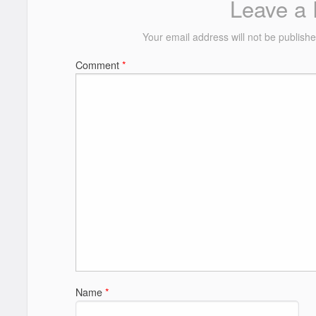
Leave a 
Your email address will not be publishe
Comment
*
Name
*