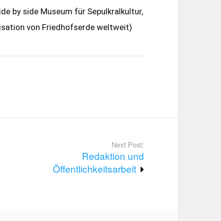
de by side Museum für Sepulkralkultur,
sation von Friedhofserde weltweit)
Next Post:
Redaktion und
Öffentlichkeitsarbeit