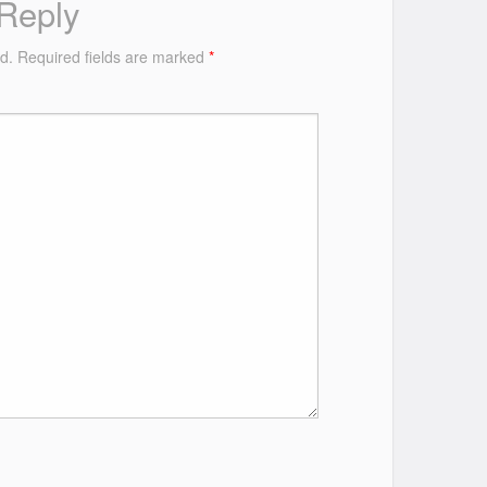
Reply
d.
Required fields are marked
*