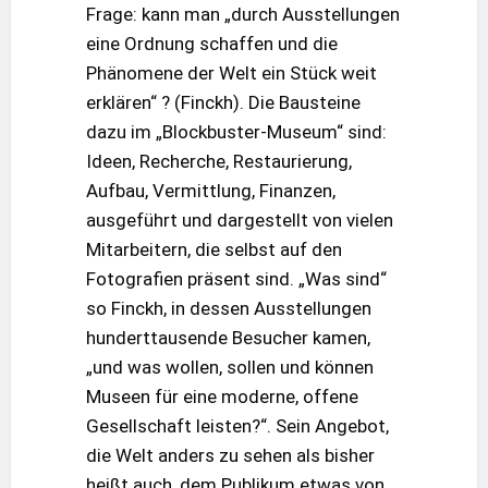
Frage: kann man „durch Ausstellungen
eine Ordnung schaffen und die
Phänomene der Welt ein Stück weit
erklären“ ? (Finckh). Die Bausteine
dazu im „Blockbuster-Museum“ sind:
Ideen, Recherche, Restaurierung,
Aufbau, Vermittlung, Finanzen,
ausgeführt und dargestellt von vielen
Mitarbeitern, die selbst auf den
Fotografien präsent sind. „Was sind“
so Finckh, in dessen Ausstellungen
hunderttausende Besucher kamen,
„und was wollen, sollen und können
Museen für eine moderne, offene
Gesellschaft leisten?“. Sein Angebot,
die Welt anders zu sehen als bisher
heißt auch, dem Publikum etwas von