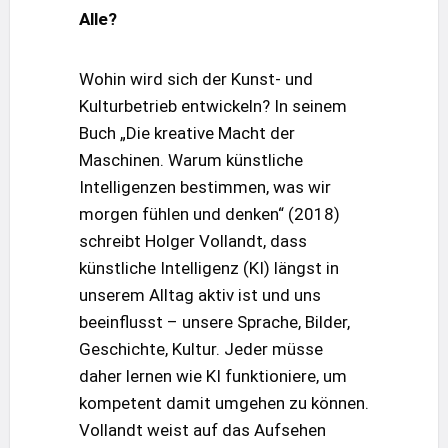
Alle?
Wohin wird sich der Kunst- und
Kulturbetrieb entwickeln? In seinem
Buch „Die kreative Macht der
Maschinen. Warum künstliche
Intelligenzen bestimmen, was wir
morgen fühlen und denken“ (2018)
schreibt Holger Vollandt, dass
künstliche Intelligenz (KI) längst in
unserem Alltag aktiv ist und uns
beeinflusst – unsere Sprache, Bilder,
Geschichte, Kultur. Jeder müsse
daher lernen wie KI funktioniere, um
kompetent damit umgehen zu können.
Vollandt weist auf das Aufsehen