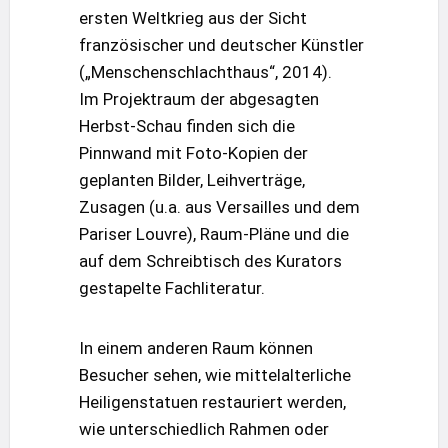
ersten Weltkrieg aus der Sicht
französischer und deutscher Künstler
(„Menschenschlachthaus“, 2014).
Im Projektraum der abgesagten
Herbst-Schau finden sich die
Pinnwand mit Foto-Kopien der
geplanten Bilder, Leihverträge,
Zusagen (u.a. aus Versailles und dem
Pariser Louvre), Raum-Pläne und die
auf dem Schreibtisch des Kurators
gestapelte Fachliteratur.
In einem anderen Raum können
Besucher sehen, wie mittelalterliche
Heiligenstatuen restauriert werden,
wie unterschiedlich Rahmen oder