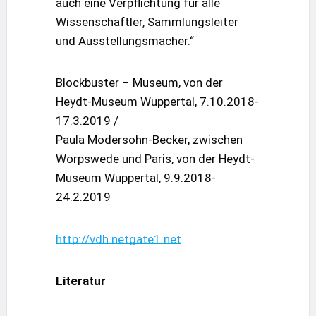
auch eine Verpflichtung für alle
Wissenschaftler, Sammlungsleiter
und Ausstellungsmacher.“
Blockbuster – Museum, von der
Heydt-Museum Wuppertal, 7.10.2018-
17.3.2019 /
Paula Modersohn-Becker, zwischen
Worpswede und Paris, von der Heydt-
Museum Wuppertal, 9.9.2018-
24.2.2019
http://vdh.netgate1.net
Literatur