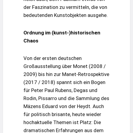
der Faszination zu vermitteln, die von
bedeutenden Kunstobjekten ausgehe.
Ordnung im (kunst-)historischen
Chaos
Von der ersten deutschen
Großausstellung über Monet (2008 /
2009) bis hin zur Manet-Retrospektive
(2017 / 2018) spannt sich ein Bogen
für Peter Paul Rubens, Degas und
Rodin, Pissarro und die Sammlung des
Mäzens Eduard von der Heydt. Auch
für politisch brisante, heute wieder
hochaktuelle Themen ist Platz: Die
dramatischen Erfahrungen aus dem