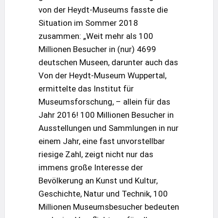
von der Heydt-Museums fasste die
Situation im Sommer 2018
zusammen: „Weit mehr als 100
Millionen Besucher in (nur) 4699
deutschen Museen, darunter auch das
Von der Heydt-Museum Wuppertal,
ermittelte das Institut für
Museumsforschung, – allein für das
Jahr 2016! 100 Millionen Besucher in
Ausstellungen und Sammlungen in nur
einem Jahr, eine fast unvorstellbar
riesige Zahl, zeigt nicht nur das
immens große Interesse der
Bevölkerung an Kunst und Kultur,
Geschichte, Natur und Technik, 100
Millionen Museumsbesucher bedeuten