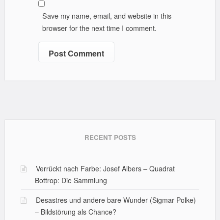
Save my name, email, and website in this
browser for the next time I comment.
RECENT POSTS
Verrückt nach Farbe: Josef Albers – Quadrat
Bottrop: Die Sammlung
Desastres und andere bare Wunder (Sigmar Polke)
– Bildstörung als Chance?