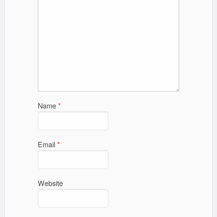
Name
*
Email
*
Website