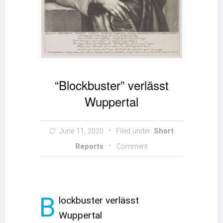
“Blockbuster” verlässt
Wuppertal
June 11, 2020
Filed under:
Short
Reports
Comment
B
lockbuster verlässt
Wuppertal