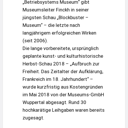
„Betriebsystems Museum“ gibt
Museumsleiter Finckh in seiner
jüngsten Schau „Blockbuster –
Museum“ – die letzte nach
langjährigem erfolgreichen Wirken
(seit 2006).
Die lange vorbereitete, ursprünglich
geplante kunst- und kulturhistorische
Herbst-Schau 2018 – „Aufbruch zur
Freiheit. Das Zeitalter der Aufklärung,
Frankreich im 18. Jahrhundert“ –
wurde kurzfristig aus Kostengründen
im Mai 2018 von der Museums-GmbH
Wuppertal abgesagt. Rund 30
hochkarätige Leihgaben waren bereits
zugesagt.