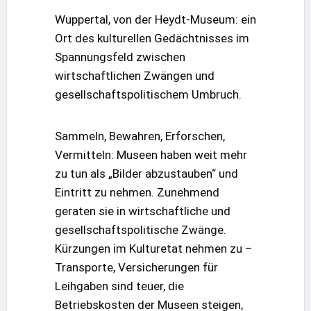
Wuppertal, von der Heydt-Museum: ein
Ort des kulturellen Gedächtnisses im
Spannungsfeld zwischen
wirtschaftlichen Zwängen und
gesellschaftspolitischem Umbruch.
Sammeln, Bewahren, Erforschen,
Vermitteln: Museen haben weit mehr
zu tun als „Bilder abzustauben“ und
Eintritt zu nehmen. Zunehmend
geraten sie in wirtschaftliche und
gesellschaftspolitische Zwänge.
Kürzungen im Kulturetat nehmen zu –
Transporte, Versicherungen für
Leihgaben sind teuer, die
Betriebskosten der Museen steigen,