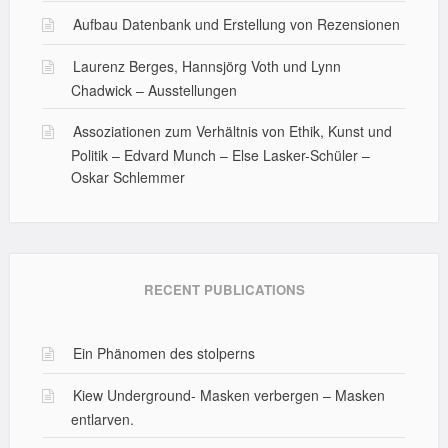
Aufbau Datenbank und Erstellung von Rezensionen
Laurenz Berges, Hannsjörg Voth und Lynn
Chadwick – Ausstellungen
Assoziationen zum Verhältnis von Ethik, Kunst und
Politik – Edvard Munch – Else Lasker-Schüler –
Oskar Schlemmer
RECENT PUBLICATIONS
Ein Phänomen des stolperns
Kiew Underground- Masken verbergen – Masken
entlarven.