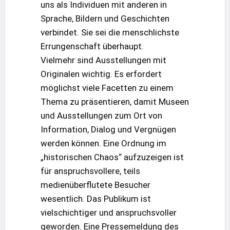
uns als Individuen mit anderen in
Sprache, Bildern und Geschichten
verbindet. Sie sei die menschlichste
Errungenschaft überhaupt.
Vielmehr sind Ausstellungen mit
Originalen wichtig. Es erfordert
möglichst viele Facetten zu einem
Thema zu präsentieren, damit Museen
und Ausstellungen zum Ort von
Information, Dialog und Vergnügen
werden können. Eine Ordnung im
„historischen Chaos“ aufzuzeigen ist
für anspruchsvollere, teils
medienüberflutete Besucher
wesentlich. Das Publikum ist
vielschichtiger und anspruchsvoller
geworden. Eine Pressemeldung des