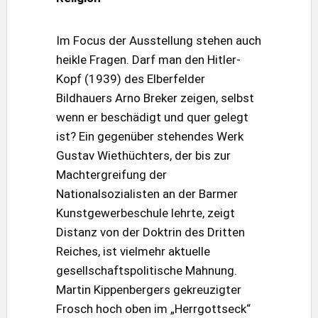
Im Focus der Ausstellung stehen auch
heikle Fragen. Darf man den Hitler-
Kopf (1939) des Elberfelder
Bildhauers Arno Breker zeigen, selbst
wenn er beschädigt und quer gelegt
ist? Ein gegenüber stehendes Werk
Gustav Wiethüchters, der bis zur
Machtergreifung der
Nationalsozialisten an der Barmer
Kunstgewerbeschule lehrte, zeigt
Distanz von der Doktrin des Dritten
Reiches, ist vielmehr aktuelle
gesellschaftspolitische Mahnung.
Martin Kippenbergers gekreuzigter
Frosch hoch oben im „Herrgottseck“