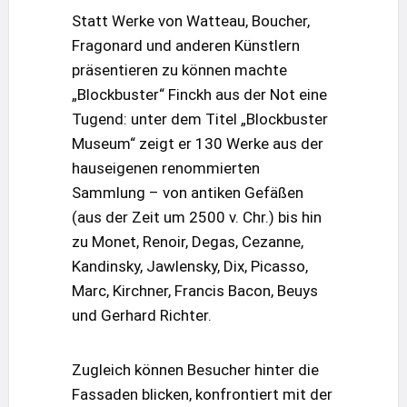
Statt Werke von Watteau, Boucher,
Fragonard und anderen Künstlern
präsentieren zu können machte
„Blockbuster“ Finckh aus der Not eine
Tugend: unter dem Titel „Blockbuster
Museum“ zeigt er 130 Werke aus der
hauseigenen renommierten
Sammlung – von antiken Gefäßen
(aus der Zeit um 2500 v. Chr.) bis hin
zu Monet, Renoir, Degas, Cezanne,
Kandinsky, Jawlensky, Dix, Picasso,
Marc, Kirchner, Francis Bacon, Beuys
und Gerhard Richter.
Zugleich können Besucher hinter die
Fassaden blicken, konfrontiert mit der