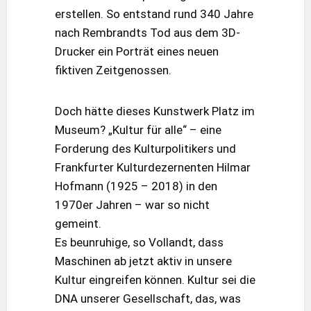
erstellen. So entstand rund 340 Jahre
nach Rembrandts Tod aus dem 3D-
Drucker ein Porträt eines neuen
fiktiven Zeitgenossen.
Doch hätte dieses Kunstwerk Platz im
Museum? „Kultur für alle“ – eine
Forderung des Kulturpolitikers und
Frankfurter Kulturdezernenten Hilmar
Hofmann (1925 – 2018) in den
1970er Jahren – war so nicht
gemeint.
Es beunruhige, so Vollandt, dass
Maschinen ab jetzt aktiv in unsere
Kultur eingreifen können. Kultur sei die
DNA unserer Gesellschaft, das, was