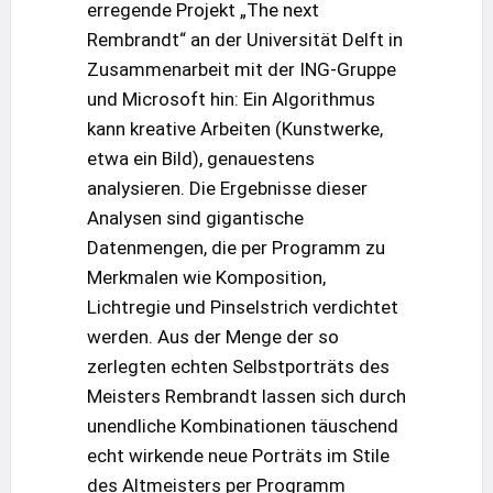
erregende Projekt „The next
Rembrandt“ an der Universität Delft in
Zusammenarbeit mit der ING-Gruppe
und Microsoft hin: Ein Algorithmus
kann kreative Arbeiten (Kunstwerke,
etwa ein Bild), genauestens
analysieren. Die Ergebnisse dieser
Analysen sind gigantische
Datenmengen, die per Programm zu
Merkmalen wie Komposition,
Lichtregie und Pinselstrich verdichtet
werden. Aus der Menge der so
zerlegten echten Selbstporträts des
Meisters Rembrandt lassen sich durch
unendliche Kombinationen täuschend
echt wirkende neue Porträts im Stile
des Altmeisters per Programm