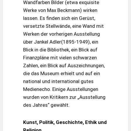
Wandfarben Bilder (etwa exquisite
Werke von Max Beckmann) wirken
lassen. Es finden sich ein Gerüst,
versetzte Stellwände, eine Wand mit
Werken der vorherigen Ausstellung
über Jankel Adler(1895-1949), ein
Blick in die Bibliothek, ein Blick auf
Finanzpläne mit vielen schwarzen
Zahlen, ein Blick auf Auszeichnungen,
die das Museum erhielt und auf ein
national und international gutes
Medienecho. Einige Ausstellungen
wurden von Kritikern zur „Ausstellung
des Jahres“ gewählt.
Kunst, Politik, Geschichte, Ethik und
Religion