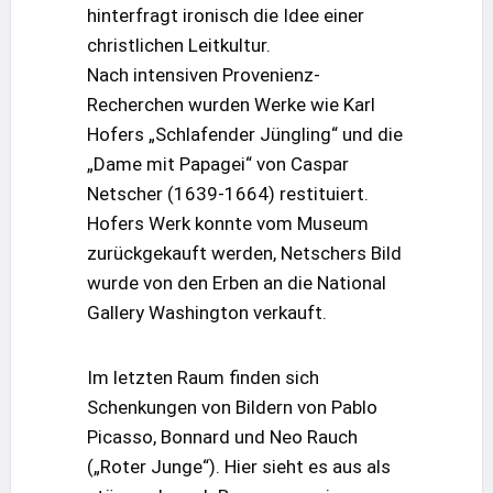
hinterfragt ironisch die Idee einer
christlichen Leitkultur.
Nach intensiven Provenienz-
Recherchen wurden Werke wie Karl
Hofers „Schlafender Jüngling“ und die
„Dame mit Papagei“ von Caspar
Netscher (1639-1664) restituiert.
Hofers Werk konnte vom Museum
zurückgekauft werden, Netschers Bild
wurde von den Erben an die National
Gallery Washington verkauft.
Im letzten Raum finden sich
Schenkungen von Bildern von Pablo
Picasso, Bonnard und Neo Rauch
(„Roter Junge“). Hier sieht es aus als