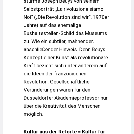
stürme Joseph Beuys von seinem
Selbstporträt „La rivoluzione siamo
Noi“ („Die Revolution sind wir“, 1970er
Jahre) auf das ehemalige
Bushaltestellen-Schild des Museums
zu. Wie ein subtiler, mahnender,
abschließender Hinweis. Denn Beuys
Konzept einer Kunst als revolutionäre
Kraft bezieht sich unter anderem auf
die Ideen der französischen
Revolution. Gesellschaftliche
Veränderungen waren für den
Düsseldorfer Akademieprofessor nur
über die Kreativität des Menschen
möglich.
Kultur aus der Retorte = Kultur für