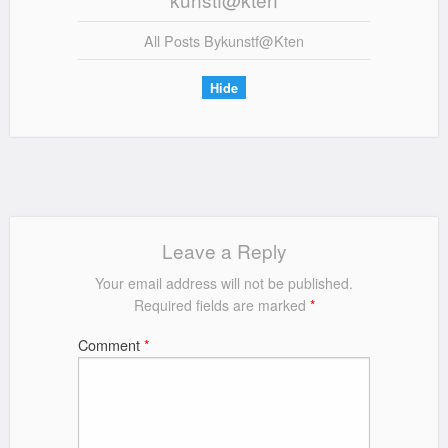
All Posts By
Kunstf@kten
Hide
Leave a Reply
Your email address will not be published.
Required fields are marked
*
Comment
*