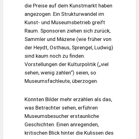
die Preise auf dem Kunstmarkt haben
angezogen. Ein Strukturwandel im
Kunst- und Museumsbetrieb greift
Raum. Sponsoren ziehen sich zurück,
Sammler und Mäzene (wie früher von
der Heydt, Osthaus, Sprengel, Ludwig)
sind kaum noch zu finden.
Vorstellungen der Kulturpolitik („viel
sehen, wenig zahlen“) seien, so
Museumsfachleute, überzogen.
Könnten Bilder mehr erzählen als das,
was Betrachter sehen, erführen
Museumsbesucher erstaunliche
Geschichten. Einen anregenden,
kritischen Blick hinter die Kulissen des