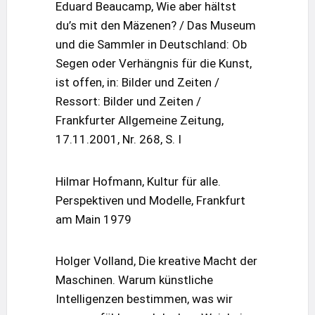
Eduard Beaucamp, Wie aber hältst
du’s mit den Mäzenen? / Das Museum
und die Sammler in Deutschland: Ob
Segen oder Verhängnis für die Kunst,
ist offen, in: Bilder und Zeiten /
Ressort: Bilder und Zeiten /
Frankfurter Allgemeine Zeitung,
17.11.2001, Nr. 268, S. I
Hilmar Hofmann, Kultur für alle.
Perspektiven und Modelle, Frankfurt
am Main 1979
Holger Volland, Die kreative Macht der
Maschinen. Warum künstliche
Intelligenzen bestimmen, was wir